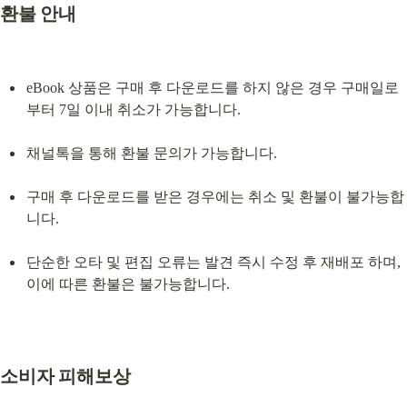
환불 안내
eBook 상품은 구매 후 다운로드를 하지 않은 경우 구매일로
부터 7일 이내 취소가 가능합니다.
채널톡을 통해 환불 문의가 가능합니다.
구매 후 다운로드를 받은 경우에는 취소 및 환불이 불가능합
니다.
단순한 오타 및 편집 오류는 발견 즉시 수정 후 재배포 하며, 
이에 따른 환불은 불가능합니다.
소비자 피해보상