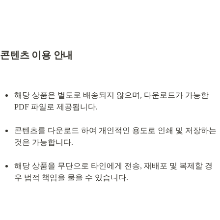
콘텐츠 이용 안내
해당 상품은 별도로 배송되지 않으며, 다운로드가 가능한 
PDF 파일로 제공됩니다.
콘텐츠를 다운로드 하여 개인적인 용도로 인쇄 및 저장하는 
것은 가능합니다.
해당 상품을 무단으로 타인에게 전송, 재배포 및 복제할 경
우 법적 책임을 물을 수 있습니다.